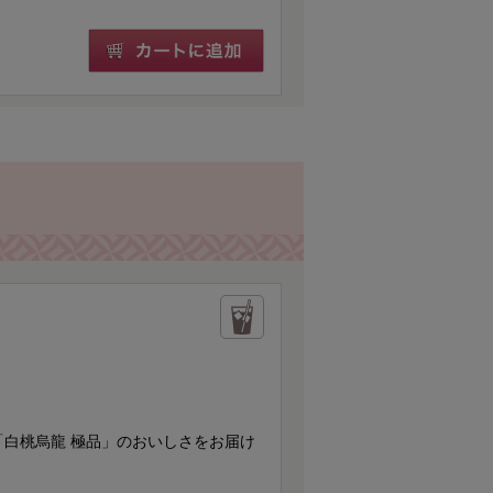
に「白桃烏龍 極品」のおいしさをお届け