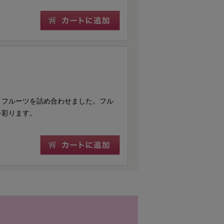
イフルーツを詰め合わせました。フル
を彩ります。