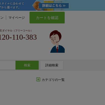
カートを確認
イン
マイページ
文ダイヤル（フリーコール）
120-110-383
検索
詳細検索
カテゴリの一覧