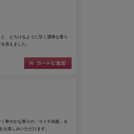
」と、とろけるように甘く濃厚な香り
ツを添えました。
甘く華やかな香りの「ライチ烏龍」を
をお楽しみいただけます。