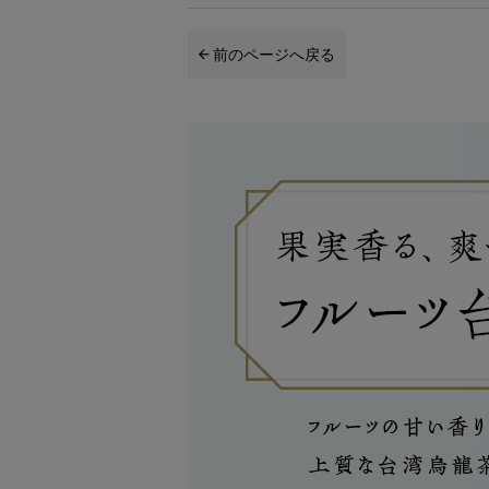
前のページへ戻る