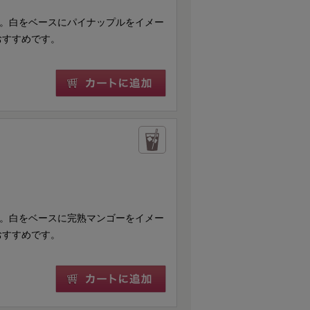
です。白をベースにパイナップルをイメー
おすすめです。
です。白をベースに完熟マンゴーをイメー
おすすめです。